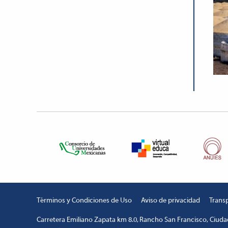
Términos y Condiciones de Uso
Aviso de privacidad
Trans
Carretera Emiliano Zapata km 8.0, Rancho San Francisco, Ciudad