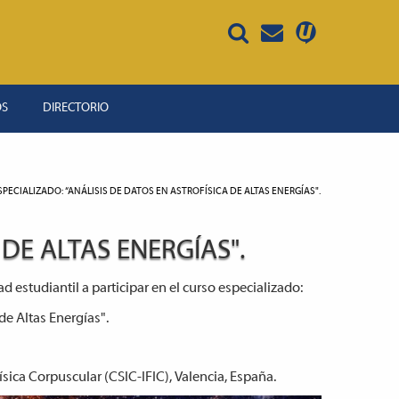
OS
DIRECTORIO
PECIALIZADO: “ANÁLISIS DE DATOS EN ASTROFÍSICA DE ALTAS ENERGÍAS".
DE ALTAS ENERGÍAS".
 estudiantil a participar en el curso especializado:
de Altas Energías".
ísica Corpuscular (CSIC-IFIC), Valencia, España.