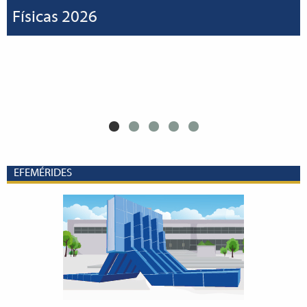
Físicas 2026
EFEMÉRIDES