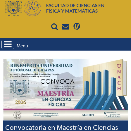
Menu
Convocatoria en Maestría en Ciencias