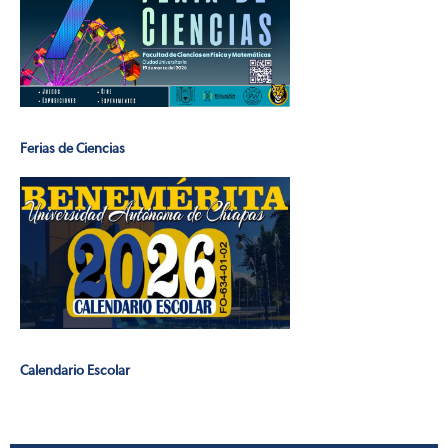
Ferias de Ciencias
Calendario Escolar