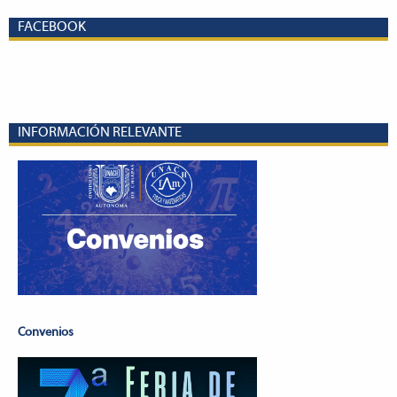
FACEBOOK
INFORMACIÓN RELEVANTE
Convenios