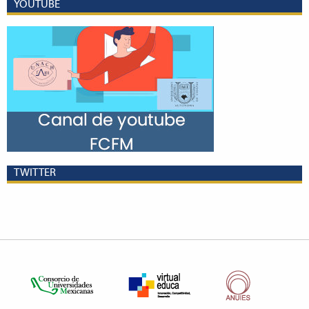
YOUTUBE
TWITTER