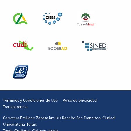
Términos y Condiciones de Uso
Aviso de privacidad
Transparencia
Carretera Emiliano Zapata km 8.0, Rancho San Francisco, Ciudad
Universitaria, Terán,