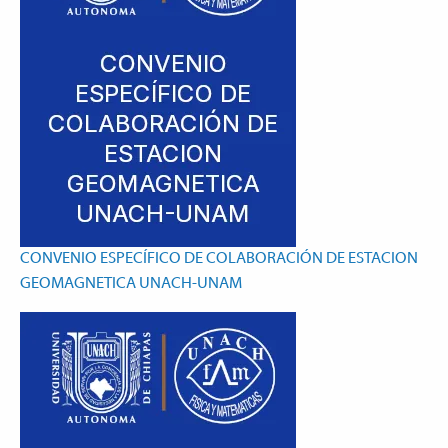
CONVENIO ESPECÍFICO DE COLABORACIÓN DE ESTACION
GEOMAGNETICA UNACH-UNAM