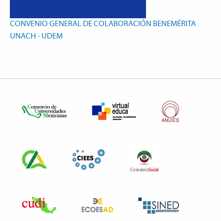
CONVENIO GENERAL DE COLABORACIÓN BENEMÉRITA
UNACH - UDEM