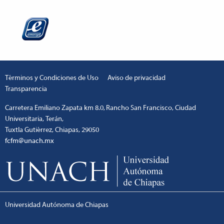
Términos y Condiciones de Uso
Aviso de privacidad
Transparencia
Carretera Emiliano Zapata km 8.0, Rancho San Francisco, Ciudad
Universitaria, Terán,
Tuxtla Gutiérrez, Chiapas, 29050
fcfm@unach.mx
Universidad Autónoma de Chiapas