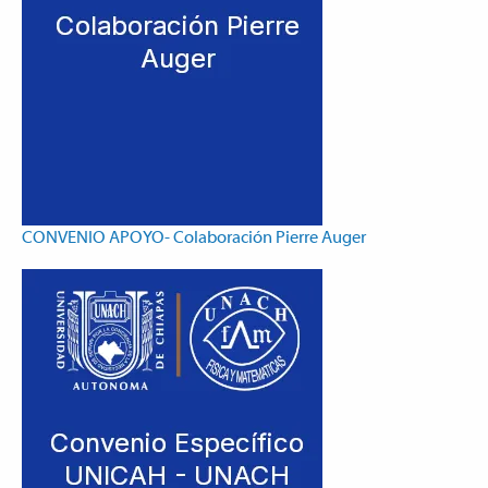
CONVENIO APOYO- Colaboración Pierre Auger