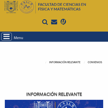
Menu
INFORMACIÓN RELEVANTE
CONVENIOS
INFORMACIÓN RELEVANTE