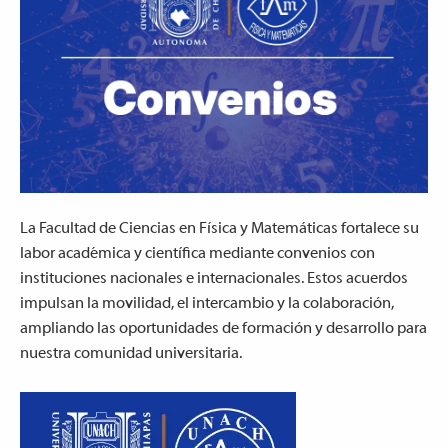
La Facultad de Ciencias en Física y Matemáticas fortalece su
labor académica y científica mediante convenios con
instituciones nacionales e internacionales. Estos acuerdos
impulsan la movilidad, el intercambio y la colaboración,
ampliando las oportunidades de formación y desarrollo para
nuestra comunidad universitaria.