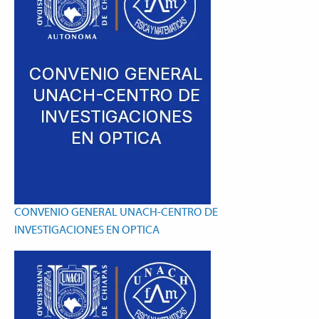
CONVENIO GENERAL UNACH-CENTRO DE
INVESTIGACIONES EN OPTICA