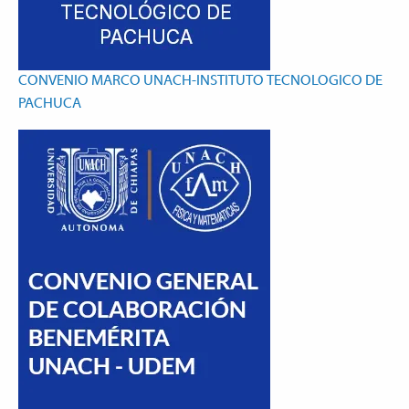
CONVENIO MARCO UNACH-INSTITUTO TECNOLOGICO DE
PACHUCA