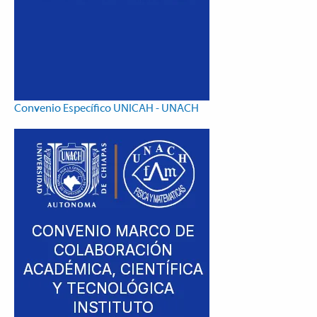
Convenio Específico UNICAH - UNACH