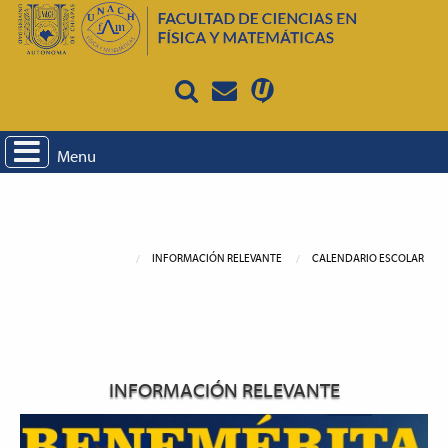
Menu
INFORMACIÓN RELEVANTE
CALENDARIO ESCOLAR
INFORMACIÓN RELEVANTE