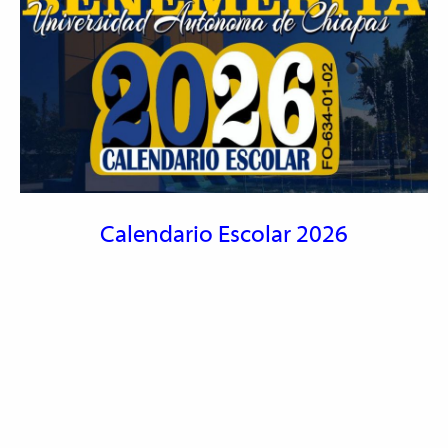
Calendario Escolar 2026