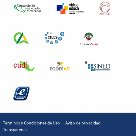
Términos y Condiciones de Uso
Aviso de privacidad
Transparencia